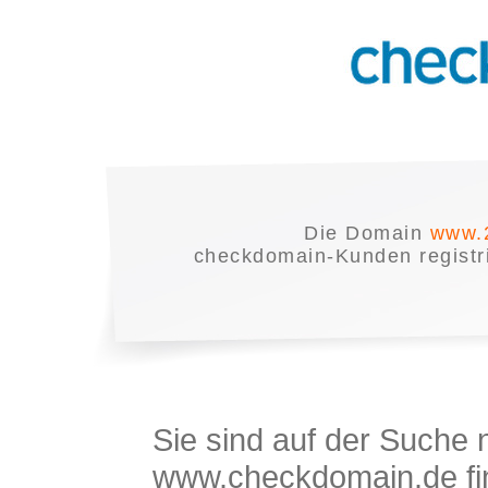
Die Domain
www.2
checkdomain-Kunden registrie
Sie sind auf der Suche
www.checkdomain.de fin